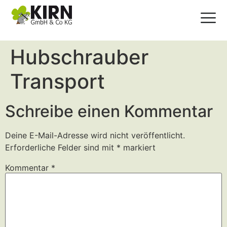
Hubschrauber
Transport
Schreibe einen Kommentar
Deine E-Mail-Adresse wird nicht veröffentlicht.
Erforderliche Felder sind mit
*
markiert
Kommentar
*