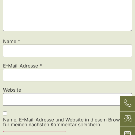
Name
*
E-Mail-Adresse
*
Website
Name, E-Mail-Adresse und Website in diesem Browser
für meinen nächsten Kommentar speichern.