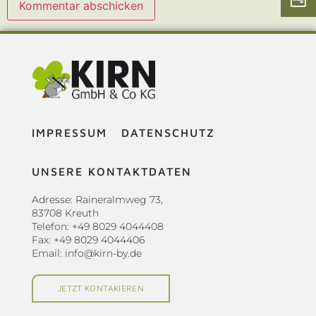
Alternative:
IMPRESSUM
DATENSCHUTZ
UNSERE KONTAKTDATEN
Adresse: Raineralmweg 73,
83708 Kreuth
Telefon: +49 8029 4044408
Fax: +49 8029 4044406
Email: info@kirn-by.de
JETZT KONTAKIEREN