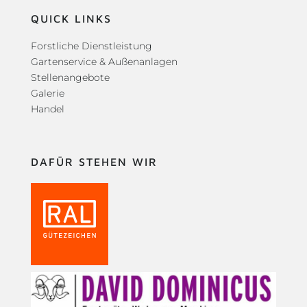
QUICK LINKS
Forstliche Dienstleistung
Gartenservice & Außenanlagen
Stellenangebote
Galerie
Handel
DAFÜR STEHEN WIR